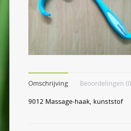
Omschrijving
Beoordelingen (0
9012 Massage-haak, kunststof