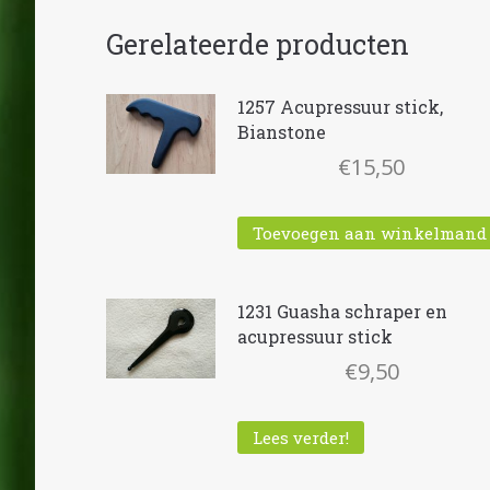
Gerelateerde producten
1257 Acupressuur stick,
Bianstone
€
15,50
Toevoegen aan winkelmand
1231 Guasha schraper en
acupressuur stick
€
9,50
Lees verder!