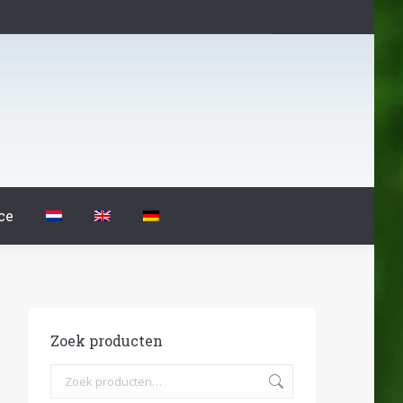
ce
Zoek producten