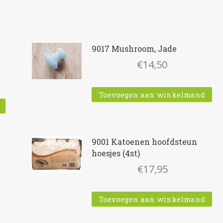
9017 Mushroom, Jade
€
14,50
Toevoegen aan winkelmand
9001 Katoenen hoofdsteun
hoesjes (4st)
€
17,95
Toevoegen aan winkelmand