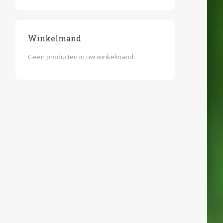
Winkelmand
Geen producten in uw winkelmand.