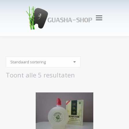
Toont alle 5 resultaten