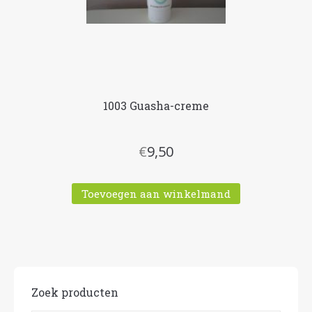
1003 Guasha-creme
€
9,50
Toevoegen aan winkelmand
Zoek producten