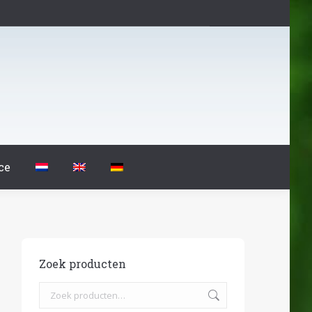
ce
Zoek producten