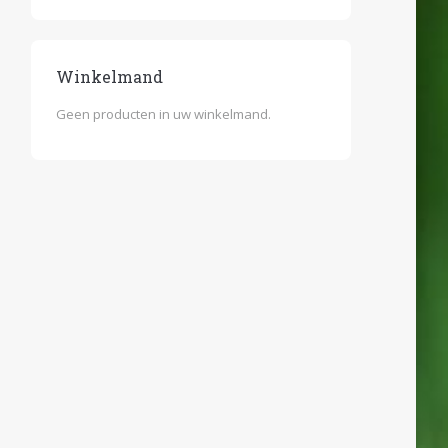
Winkelmand
Geen producten in uw winkelmand.