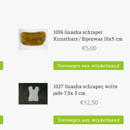
1056 Guasha schraper
Kunsthars / Bijenwas 10x5 cm
€
5,00
Toevoegen aan winkelmand
1027 Guasha schraper, witte
jade 7,5x 5 cm
€
12,50
Toevoegen aan winkelmand