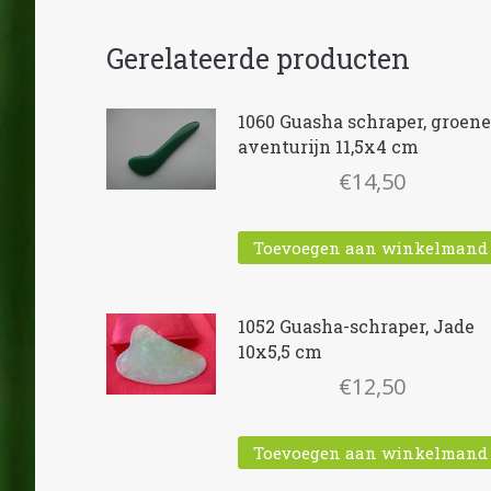
Gerelateerde producten
1060 Guasha schraper, groene
aventurijn 11,5x4 cm
€
14,50
Toevoegen aan winkelmand
1052 Guasha-schraper, Jade
10x5,5 cm
€
12,50
Toevoegen aan winkelmand