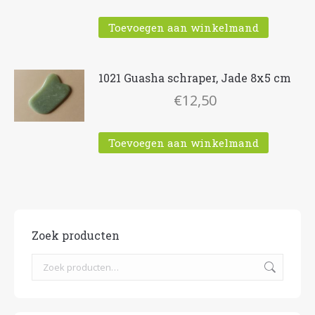
Toevoegen aan winkelmand
1021 Guasha schraper, Jade 8x5 cm
€
12,50
Toevoegen aan winkelmand
Zoek producten