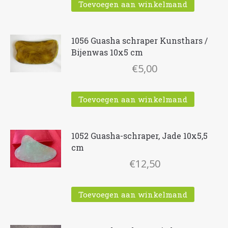
Toevoegen aan winkelmand
1056 Guasha schraper Kunsthars /
Bijenwas 10x5 cm
€
5,00
Toevoegen aan winkelmand
1052 Guasha-schraper, Jade 10x5,5
cm
€
12,50
Toevoegen aan winkelmand