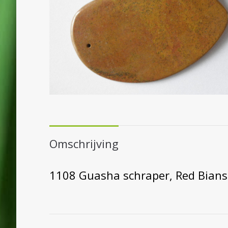
Omschrijving
1108 Guasha schraper, Red Bians