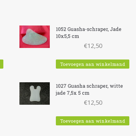
1052 Guasha-schraper, Jade
10x5,5 cm
€
12,50
Toevoegen aan winkelmand
1027 Guasha schraper, witte
jade 7,5x 5 cm
€
12,50
Toevoegen aan winkelmand