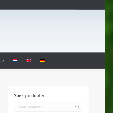
ce
Zoek producten