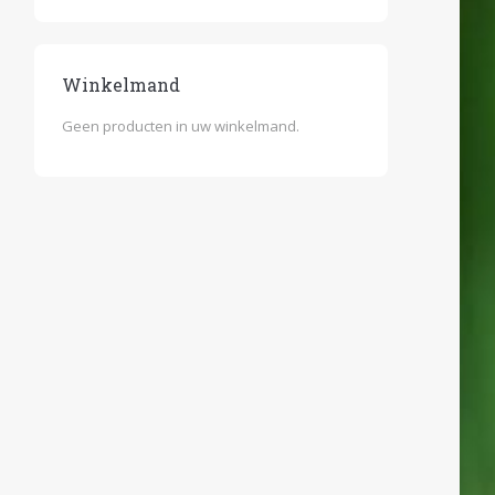
Winkelmand
Geen producten in uw winkelmand.