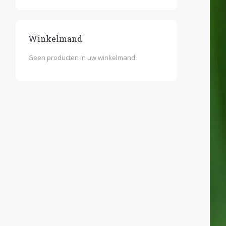
Winkelmand
Geen producten in uw winkelmand.