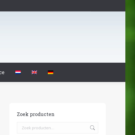
ce
Zoek producten