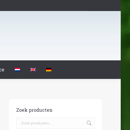
ce
Zoek producten