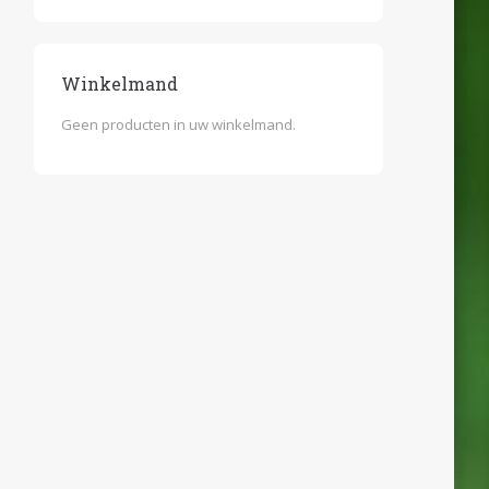
Winkelmand
Geen producten in uw winkelmand.