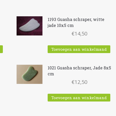
1193 Guasha schraper, witte
jade 10x5 cm
€
14,50
Toevoegen aan winkelmand
1021 Guasha schraper, Jade 8x5
cm
€
12,50
Toevoegen aan winkelmand