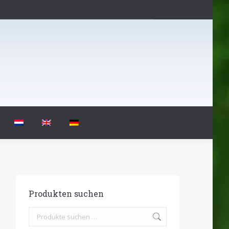
Produkten suchen