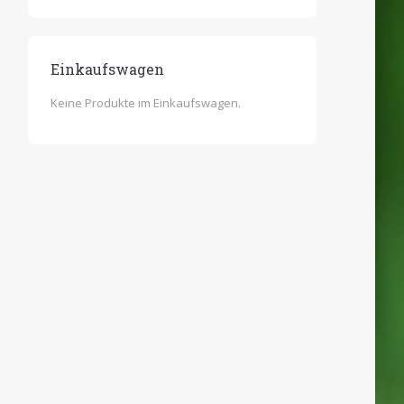
Einkaufswagen
Keine Produkte im Einkaufswagen.