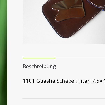
Beschreibung
1101 Guasha Schaber,Titan 7,5×