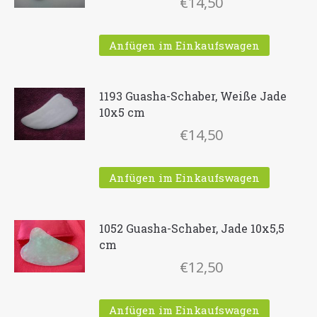
€
14,50
Anfügen im Einkaufswagen
1193 Guasha-Schaber, Weiße Jade
10x5 cm
€
14,50
Anfügen im Einkaufswagen
1052 Guasha-Schaber, Jade 10x5,5
cm
€
12,50
Anfügen im Einkaufswagen